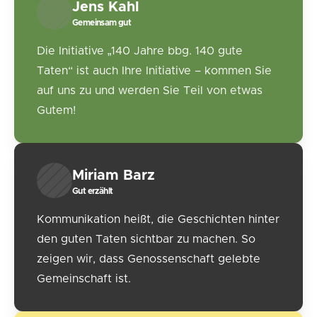
Jens Kahl
Gemeinsam gut
Die Initiative „140 Jahre bbg. 140 gute
Taten“ ist auch Ihre Initiative – kommen Sie
auf uns zu und werden Sie Teil von etwas
Gutem!
Miriam Barz
Gut erzählt
Kommunikation heißt, die Geschichten hinter
den guten Taten sichtbar zu machen. So
zeigen wir, dass Genossenschaft gelebte
Gemeinschaft ist.