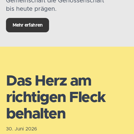
Gemeinschaft die Genossenschaft
bis heute prägen.
Mehr erfahren
Das Herz am
richtigen Fleck
behalten
30. Juni 2026