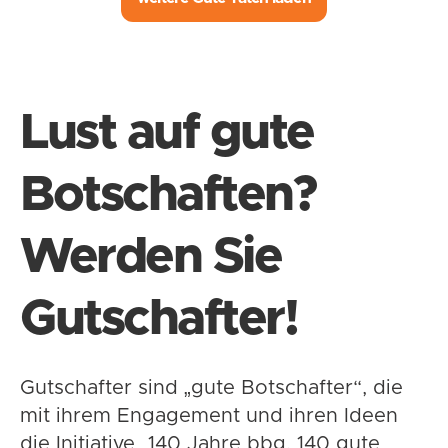
Lust auf gute
Botschaften?
Werden Sie
Gutschafter!
Gutschafter sind „gute Botschafter“, die
mit ihrem Engagement und ihren Ideen
die Initiative „140 Jahre bbg. 140 gute