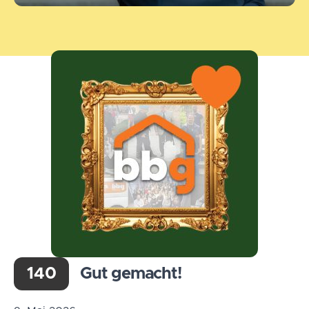
140
Gut gemacht!