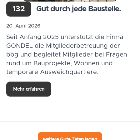
132
Gut durch jede Baustelle.
20. April 2026
Seit Anfang 2025 unterstützt die Firma
GONDEL die Mitgliederbetreuung der
bbg und begleitet Mitglieder bei Fragen
rund um Bauprojekte, Wohnen und
temporäre Ausweichquartiere.
Mehr erfahren
weitere Gute Taten laden