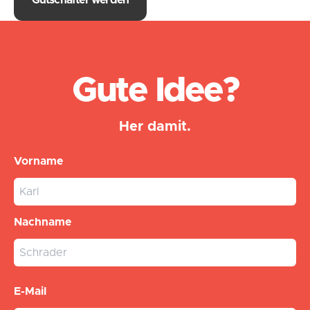
Gute Idee?
Her damit.
Vorname
Nachname
E-Mail