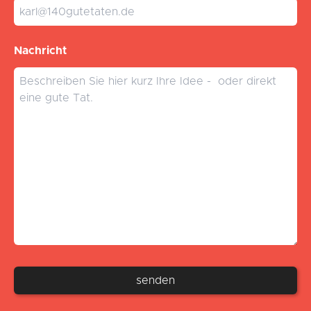
Nachricht