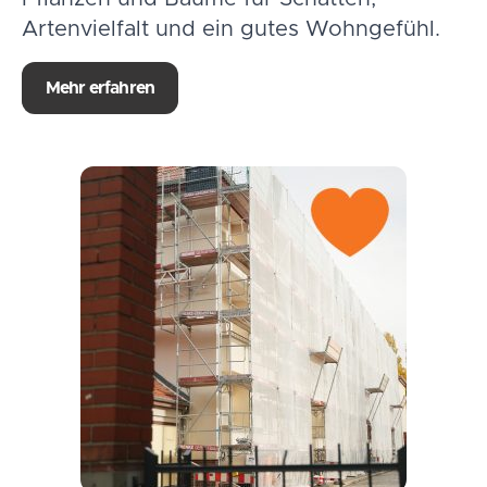
Artenvielfalt und ein gutes Wohngefühl.
Mehr erfahren