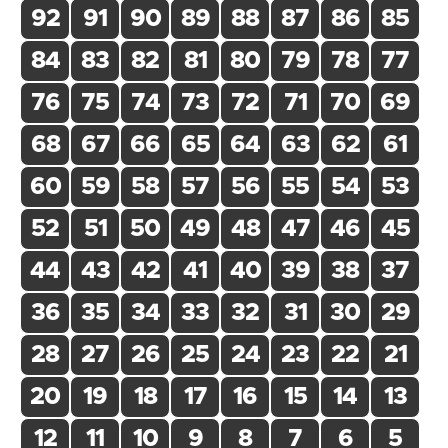
92
91
90
89
88
87
86
85
84
83
82
81
80
79
78
77
76
75
74
73
72
71
70
69
68
67
66
65
64
63
62
61
60
59
58
57
56
55
54
53
52
51
50
49
48
47
46
45
44
43
42
41
40
39
38
37
36
35
34
33
32
31
30
29
28
27
26
25
24
23
22
21
20
19
18
17
16
15
14
13
12
11
10
9
8
7
6
5