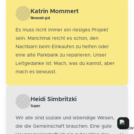
Katrin Mommert
Bewusst gut
Es muss nicht immer ein riesiges Projekt
sein. Manchmal reicht es schon, den
Nachbarn beim Einkaufen zu helfen oder
eine alte Parkbank zu reparieren. Unser
Leitgedanke ist: Mach, was du kannst, aber
mach es bewusst.
Heidi Simbritzki
Super
Wir alle sind soziale und lebendige Wesen,
die die Gemeinschaft brauchen. Eine gute