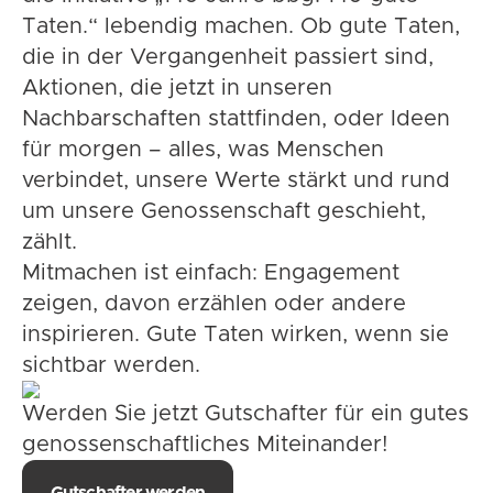
Taten.“ lebendig machen. Ob gute Taten,
die in der Vergangenheit passiert sind,
Aktionen, die jetzt in unseren
Nachbarschaften stattfinden, oder Ideen
für morgen – alles, was Menschen
verbindet, unsere Werte stärkt und rund
um unsere Genossenschaft geschieht,
zählt.
Mitmachen ist einfach: Engagement
zeigen, davon erzählen oder andere
inspirieren. Gute Taten wirken, wenn sie
sichtbar werden.
Werden Sie jetzt Gutschafter für ein gutes
genossenschaftliches Miteinander!
Gutschafter werden