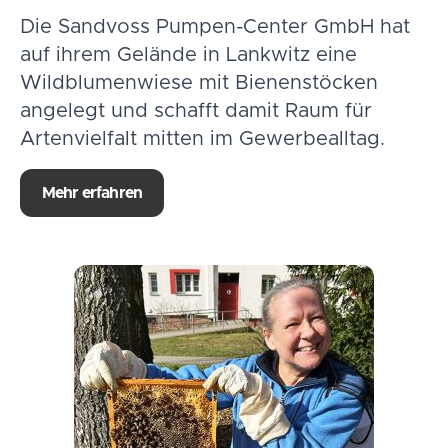
Die Sandvoss Pumpen-Center GmbH hat
auf ihrem Gelände in Lankwitz eine
Wildblumenwiese mit Bienenstöcken
angelegt und schafft damit Raum für
Artenvielfalt mitten im Gewerbealltag.
Mehr erfahren