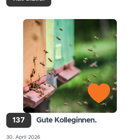
137
Gute Kolleginnen.
30. April 2026