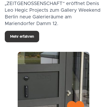
„ZEITGENOSSENSCHAFT“ eröffnet Denis
Leo Hegic Projects zum Gallery Weekend
Berlin neue Galerieräume am
Mariendorfer Damm 12.
Mehr erfahren