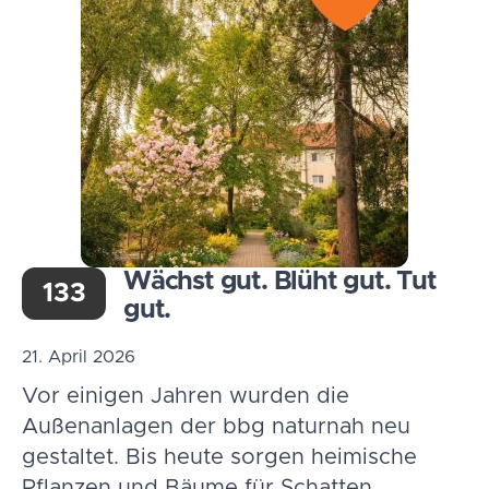
Wächst gut. Blüht gut. Tut
133
gut.
21. April 2026
Vor einigen Jahren wurden die
Außenanlagen der bbg naturnah neu
gestaltet. Bis heute sorgen heimische
Pflanzen und Bäume für Schatten,