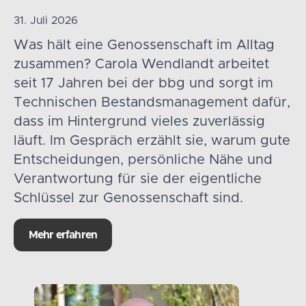
31. Juli 2026
Was hält eine Genossenschaft im Alltag
zusammen? Carola Wendlandt arbeitet
seit 17 Jahren bei der bbg und sorgt im
Technischen Bestandsmanagement dafür,
dass im Hintergrund vieles zuverlässig
läuft. Im Gespräch erzählt sie, warum gute
Entscheidungen, persönliche Nähe und
Verantwortung für sie der eigentliche
Schlüssel zur Genossenschaft sind.
Mehr erfahren