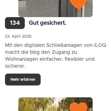
134
Gut gesichert.
23. April 2026
Mit den digitalen Schließanlagen von iLOQ
macht die bbg den Zugang zu
Wohnanlagen einfacher, flexibler und
sicherer.
Mehr erfahren