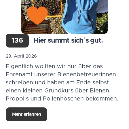
136
Hier summt sich´s gut.
28. April 2026
Eigentlich wollten wir nur über das
Ehrenamt unserer Bienenbetreuerinnen
schreiben und haben am Ende selbst
einen kleinen Grundkurs über Bienen,
Propolis und Pollenhöschen bekommen.
Mehr erfahren