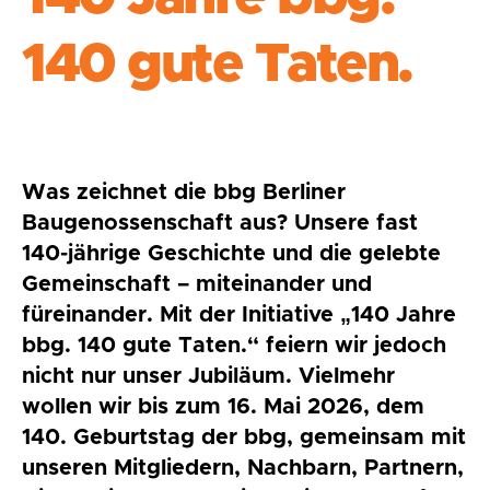
140 gute Taten.
Was zeichnet die bbg Berliner
Baugenossenschaft aus? Unsere fast
140-jährige Geschichte und die gelebte
Gemeinschaft – miteinander und
füreinander. Mit der Initiative „140 Jahre
bbg. 140 gute Taten.“ feiern wir jedoch
nicht nur unser Jubiläum. Vielmehr
wollen wir bis zum 16. Mai 2026, dem
140. Geburtstag der bbg, gemeinsam mit
unseren Mitgliedern, Nachbarn, Partnern,