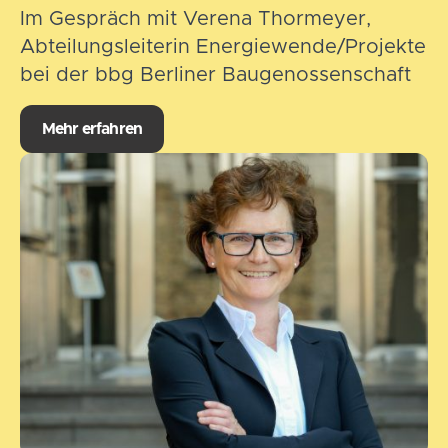
Im Gespräch mit Verena Thormeyer,
Abteilungsleiterin Energiewende/Projekte
bei der bbg Berliner Baugenossenschaft
Mehr erfahren