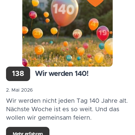
138
Wir werden 140!
2. Mai 2026
Wir werden nicht jeden Tag 140 Jahre alt.
Nächste Woche ist es so weit. Und das
wollen wir gemeinsam feiern.
Mehr erfahren