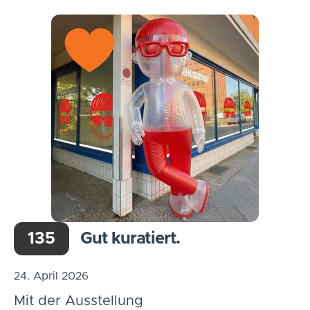
135
Gut kuratiert.
24. April 2026
Mit der Ausstellung