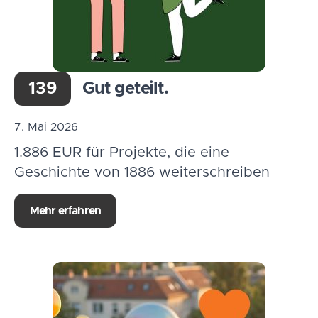
139
Gut geteilt.
7. Mai 2026
1.886 EUR für Projekte, die eine
Geschichte von 1886 weiterschreiben
Mehr erfahren