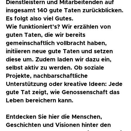
Dienstleistern und Mitarbeitenden auf
insgesamt 140 gute Taten zurückblicken.
Es folgt also viel Gutes.
Wie funktioniert’s? Wir erzählen von
guten Taten, die wir bereits
gemeinschaftlich vollbracht haben,
initiieren neue gute Taten und setzen
diese um. Zudem laden wir dazu ein,
selbst aktiv zu werden. Ob soziale
Projekte, nachbarschaftliche
Unterstützung oder kreative Ideen: Jede
gute Tat zeigt, wie Genossenschaft das
Leben bereichern kann.
Entdecken Sie hier die Menschen,
Geschichten und Visionen hinter den