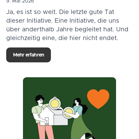
9. Mai 2026
Ja, es ist so weit. Die letzte gute Tat
dieser Initiative. Eine Initiative, die uns
über anderthalb Jahre begleitet hat. Und
gleichzeitig eine, die hier nicht endet.
Mehr erfahren