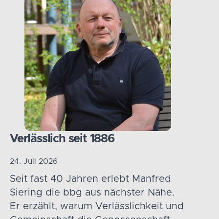
Verlässlich seit 1886
24. Juli 2026
Seit fast 40 Jahren erlebt Manfred
Siering die bbg aus nächster Nähe.
Er erzählt, warum Verlässlichkeit und