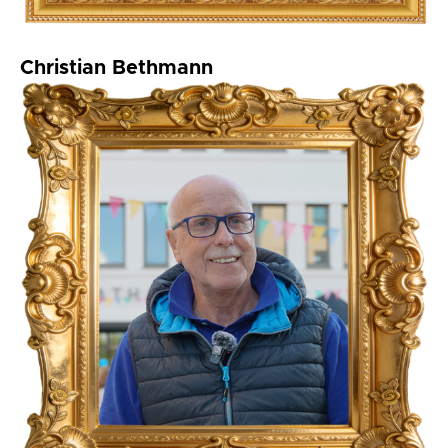
Christian Bethmann