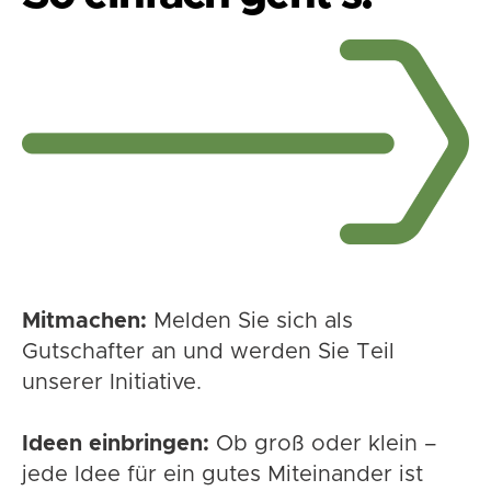
Mitmachen:
Melden Sie sich als
Gutschafter an und werden Sie Teil
unserer Initiative.
Ideen einbringen:
Ob groß oder klein –
jede Idee für ein gutes Miteinander ist