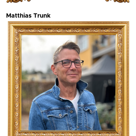
Matthias Trunk