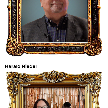
Harald Riedel