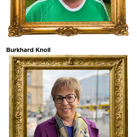
Burkhard Knoll