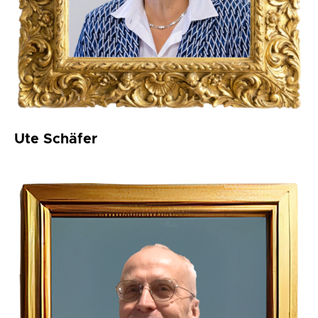
Ute Schäfer