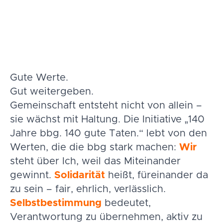
Gute Werte.
Gut weitergeben.
Gemeinschaft entsteht nicht von allein –
sie wächst mit Haltung. Die Initiative „140
Jahre bbg. 140 gute Taten.“ lebt von den
Werten, die die bbg stark machen:
Wir
steht über Ich, weil das Miteinander
gewinnt.
Solidarität
heißt, füreinander da
zu sein – fair, ehrlich, verlässlich.
Selbstbestimmung
bedeutet,
Verantwortung zu übernehmen, aktiv zu