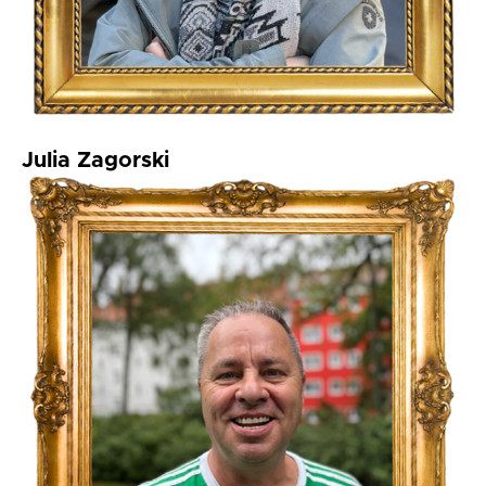
Julia Zagorski