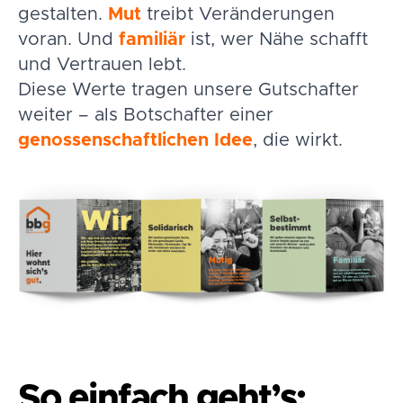
gestalten.
Mut
treibt Veränderungen
voran. Und
familiär
ist, wer Nähe schafft
und Vertrauen lebt.
Diese Werte tragen unsere Gutschafter
weiter – als Botschafter einer
genossenschaftlichen Idee
, die wirkt.
So einfach geht’s: