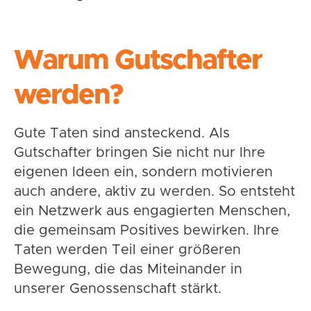
Warum Gutschafter
werden?
Gute Taten sind ansteckend. Als
Gutschafter bringen Sie nicht nur Ihre
eigenen Ideen ein, sondern motivieren
auch andere, aktiv zu werden. So entsteht
ein Netzwerk aus engagierten Menschen,
die gemeinsam Positives bewirken. Ihre
Taten werden Teil einer größeren
Bewegung, die das Miteinander in
unserer Genossenschaft stärkt.