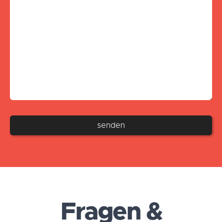
Fragen &