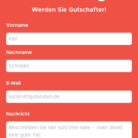
Werden Sie Gutschafter!
Vorname
Nachname
E-Mail
Nachricht