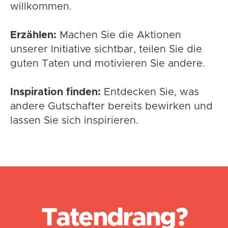
willkommen.
Erzählen:
Machen Sie die Aktionen
unserer Initiative sichtbar, teilen Sie die
guten Taten und motivieren Sie andere.
Inspiration finden:
Entdecken Sie, was
andere Gutschafter bereits bewirken und
lassen Sie sich inspirieren.
Tatendrang?