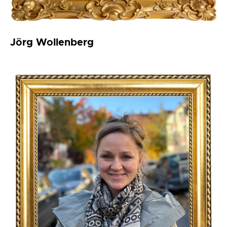
Jörg Wollenberg