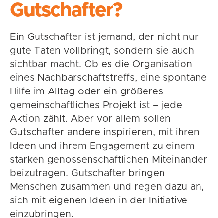
Gutschafter?
Ein Gutschafter ist jemand, der nicht nur
gute Taten vollbringt, sondern sie auch
sichtbar macht. Ob es die Organisation
eines Nachbarschaftstreffs, eine spontane
Hilfe im Alltag oder ein größeres
gemeinschaftliches Projekt ist – jede
Aktion zählt. Aber vor allem sollen
Gutschafter andere inspirieren, mit ihren
Ideen und ihrem Engagement zu einem
starken genossenschaftlichen Miteinander
beizutragen. Gutschafter bringen
Menschen zusammen und regen dazu an,
sich mit eigenen Ideen in der Initiative
einzubringen.