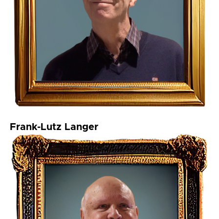
Frank-Lutz Langer