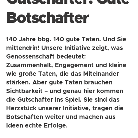
Botschafter
140 Jahre bbg. 140 gute Taten. Und Sie
mittendrin! Unsere Initiative zeigt, was
Genossenschaft bedeutet:
Zusammenhalt, Engagement und kleine
wie große Taten, die das Miteinander
stärken. Aber gute Taten brauchen
Sichtbarkeit – und genau hier kommen
die Gutschafter ins Spiel. Sie sind das
Herzstück unserer Initiative, tragen die
Botschaften weiter und machen aus
Ideen echte Erfolge.