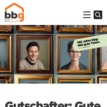
Gutschafter: Gute