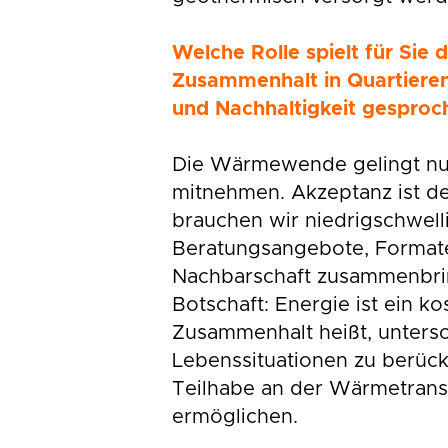
Welche Rolle spielt für Sie d
Zusammenhalt in Quartieren
und Nachhaltigkeit gesproc
Die Wärmewende gelingt nur
mitnehmen. Akzeptanz ist de
brauchen wir niedrigschwell
Beratungsangebote, Formate
Nachbarschaft zusammenbrin
Botschaft: Energie ist ein ko
Zusammenhalt heißt, untersc
Lebenssituationen zu berück
Teilhabe an der Wärmetrans
ermöglichen.