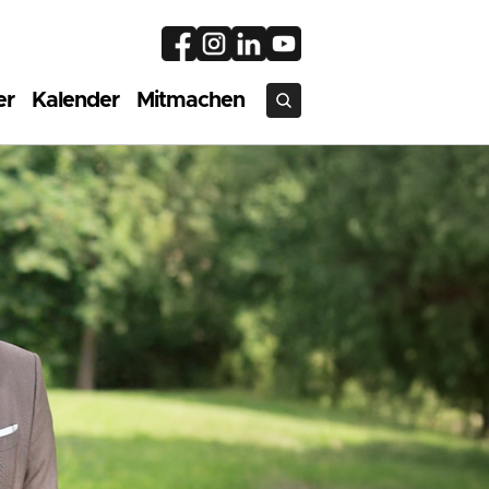
er
Kalender
Mitmachen