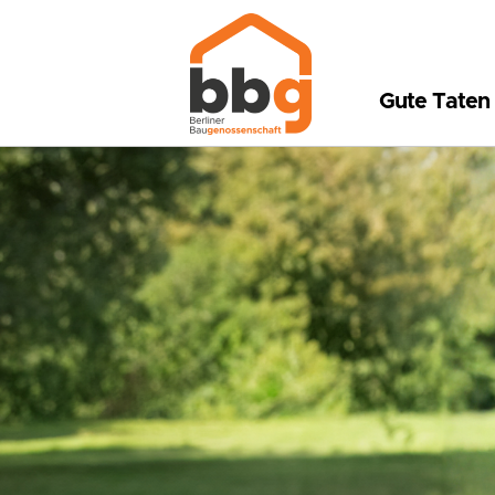
Gute Taten