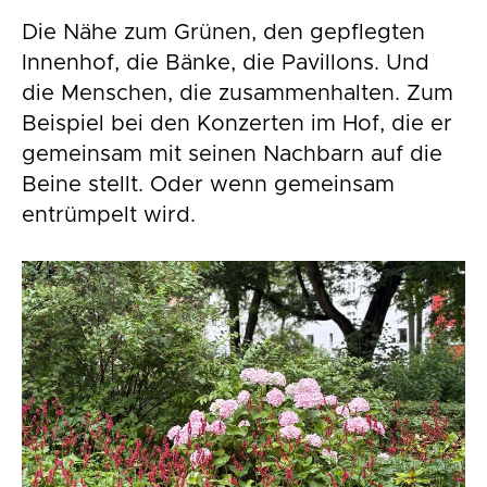
Die Nähe zum Grünen, den gepflegten
Innenhof, die Bänke, die Pavillons. Und
die Menschen, die zusammenhalten. Zum
Beispiel bei den Konzerten im Hof, die er
gemeinsam mit seinen Nachbarn auf die
Beine stellt. Oder wenn gemeinsam
entrümpelt wird.