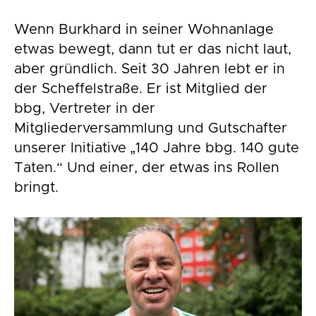
Wenn Burkhard in seiner Wohnanlage
etwas bewegt, dann tut er das nicht laut,
aber gründlich. Seit 30 Jahren lebt er in
der Scheffelstraße. Er ist Mitglied der
bbg, Vertreter in der
Mitgliederversammlung und Gutschafter
unserer Initiative „140 Jahre bbg. 140 gute
Taten.“ Und einer, der etwas ins Rollen
bringt.