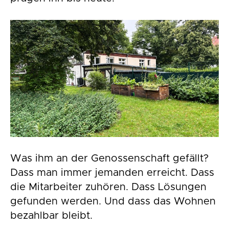
Was ihm an der Genossenschaft gefällt?
Dass man immer jemanden erreicht. Dass
die Mitarbeiter zuhören. Dass Lösungen
gefunden werden. Und dass das Wohnen
bezahlbar bleibt.