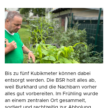
Bis zu fünf Kubikmeter können dabei
entsorgt werden. Die BSR holt alles ab,
weil Burkhard und die Nachbarn vorher
alles gut vorbereiten. Im Frühling wurde
an einem zentralen Ort gesammelt,
sortiert und rechtzeitig zur Abholung