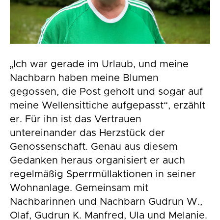
„Ich war gerade im Urlaub, und meine
Nachbarn haben meine Blumen
gegossen, die Post geholt und sogar auf
meine Wellensittiche aufgepasst“, erzählt
er. Für ihn ist das Vertrauen
untereinander das Herzstück der
Genossenschaft. Genau aus diesem
Gedanken heraus organisiert er auch
regelmäßig Sperrmüllaktionen in seiner
Wohnanlage. Gemeinsam mit
Nachbarinnen und Nachbarn Gudrun W.,
Olaf, Gudrun K. Manfred, Ula und Melanie.