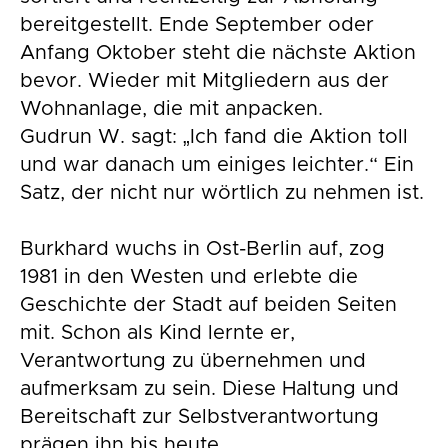
bereitgestellt. Ende September oder
Anfang Oktober steht die nächste Aktion
bevor. Wieder mit Mitgliedern aus der
Wohnanlage, die mit anpacken.
Gudrun W. sagt: „Ich fand die Aktion toll
und war danach um einiges leichter.“ Ein
Satz, der nicht nur wörtlich zu nehmen ist.
Burkhard wuchs in Ost-Berlin auf, zog
1981 in den Westen und erlebte die
Geschichte der Stadt auf beiden Seiten
mit. Schon als Kind lernte er,
Verantwortung zu übernehmen und
aufmerksam zu sein. Diese Haltung und
Bereitschaft zur Selbstverantwortung
prägen ihn bis heute.