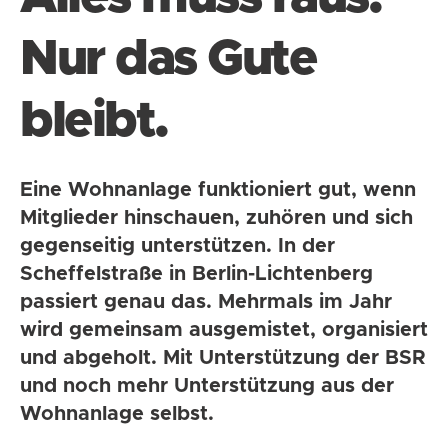
Nur das Gute
bleibt.
Eine Wohnanlage funktioniert gut, wenn
Mitglieder hinschauen, zuhören und sich
gegenseitig unterstützen. In der
Scheffelstraße in Berlin-Lichtenberg
passiert genau das. Mehrmals im Jahr
wird gemeinsam ausgemistet, organisiert
und abgeholt. Mit Unterstützung der BSR
und noch mehr Unterstützung aus der
Wohnanlage selbst.