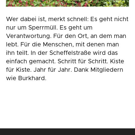
Wer dabei ist, merkt schnell: Es geht nicht
nur um Sperrmüll. Es geht um
Verantwortung. Für den Ort, an dem man
lebt. Für die Menschen, mit denen man
ihn teilt. In der Scheffelstraße wird das
einfach gemacht. Schritt für Schritt. Kiste
für Kiste. Jahr für Jahr. Dank Mitgliedern
wie Burkhard.