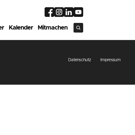
er
Kalender
Mitmachen
Datenschutz
Impressum