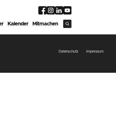
er
Kalender
Mitmachen
Datenschutz
Impressum