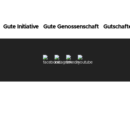
Gute Initiative
Gute Genossenschaft
Gutschaft