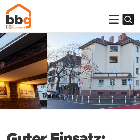
Guter Einsatz: