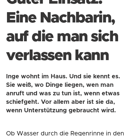
Eine Nachbarin,
auf die man sich
verlassen kann
Inge wohnt im Haus. Und sie kennt es.
Sie weiß, wo Dinge liegen, wen man
anruft und was zu tun ist, wenn etwas
schiefgeht. Vor allem aber ist sie da,
wenn Unterstützung gebraucht wird.
Ob Wasser durch die Regenrinne in den