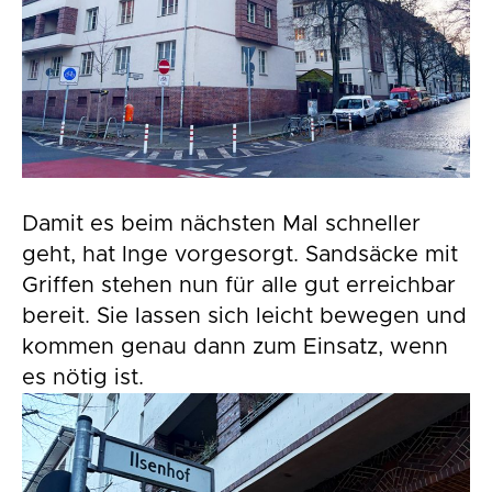
Damit es beim nächsten Mal schneller
geht, hat Inge vorgesorgt. Sandsäcke mit
Griffen stehen nun für alle gut erreichbar
bereit. Sie lassen sich leicht bewegen und
kommen genau dann zum Einsatz, wenn
es nötig ist.