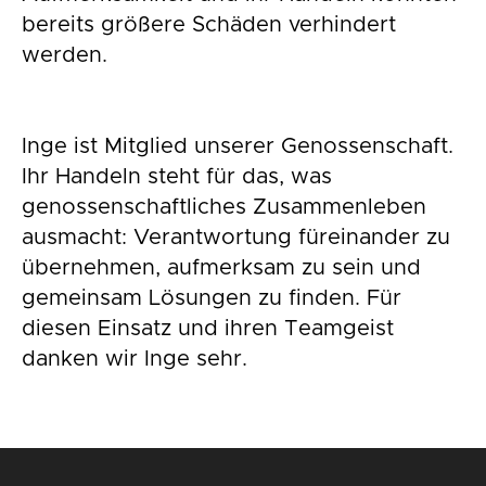
bereits größere Schäden verhindert
werden.
Inge ist Mitglied unserer Genossenschaft.
Ihr Handeln steht für das, was
genossenschaftliches Zusammenleben
ausmacht: Verantwortung füreinander zu
übernehmen, aufmerksam zu sein und
gemeinsam Lösungen zu finden. Für
diesen Einsatz und ihren Teamgeist
danken wir Inge sehr.