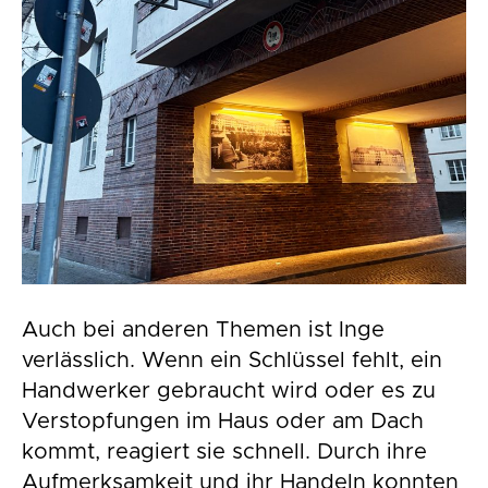
Auch bei anderen Themen ist Inge
verlässlich. Wenn ein Schlüssel fehlt, ein
Handwerker gebraucht wird oder es zu
Verstopfungen im Haus oder am Dach
kommt, reagiert sie schnell. Durch ihre
Aufmerksamkeit und ihr Handeln konnten