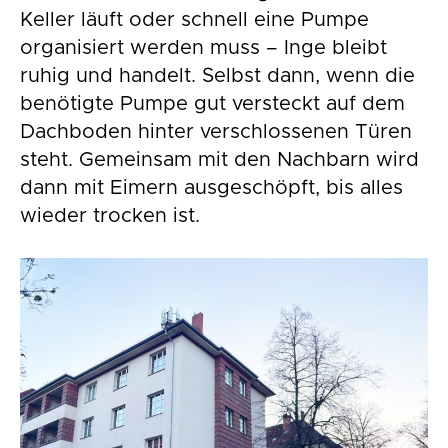
Keller läuft oder schnell eine Pumpe
organisiert werden muss – Inge bleibt
ruhig und handelt. Selbst dann, wenn die
benötigte Pumpe gut versteckt auf dem
Dachboden hinter verschlossenen Türen
steht. Gemeinsam mit den Nachbarn wird
dann mit Eimern ausgeschöpft, bis alles
wieder trocken ist.