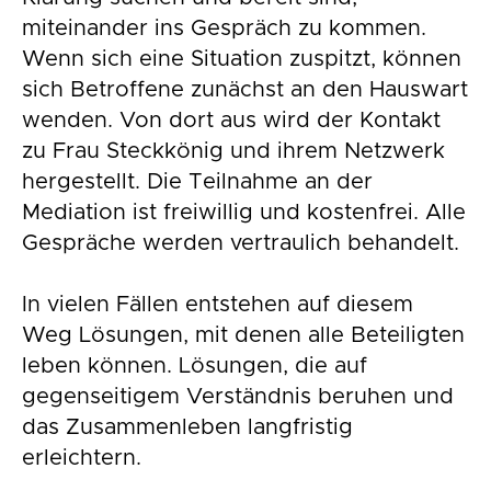
miteinander ins Gespräch zu kommen.
Wenn sich eine Situation zuspitzt, können
sich Betroffene zunächst an den Hauswart
wenden. Von dort aus wird der Kontakt
zu Frau Steckkönig und ihrem Netzwerk
hergestellt. Die Teilnahme an der
Mediation ist freiwillig und kostenfrei. Alle
Gespräche werden vertraulich behandelt.
In vielen Fällen entstehen auf diesem
Weg Lösungen, mit denen alle Beteiligten
leben können. Lösungen, die auf
gegenseitigem Verständnis beruhen und
das Zusammenleben langfristig
erleichtern.