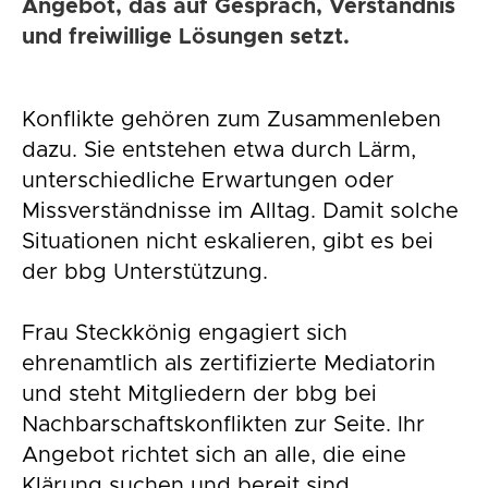
Angebot, das auf Gespräch, Verständnis
und freiwillige Lösungen setzt.
Konflikte gehören zum Zusammenleben
dazu. Sie entstehen etwa durch Lärm,
unterschiedliche Erwartungen oder
Missverständnisse im Alltag. Damit solche
Situationen nicht eskalieren, gibt es bei
der bbg Unterstützung.
Frau Steckkönig engagiert sich
ehrenamtlich als zertifizierte Mediatorin
und steht Mitgliedern der bbg bei
Nachbarschaftskonflikten zur Seite. Ihr
Angebot richtet sich an alle, die eine
Klärung suchen und bereit sind,