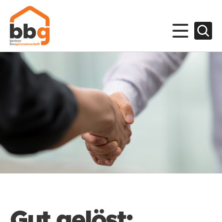
Gut gelöst: