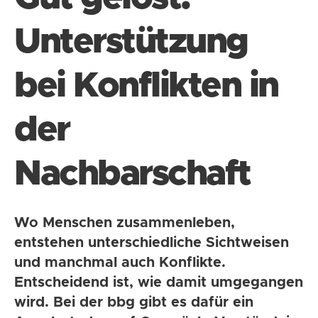
Unterstützung
bei Konflikten in
der
Nachbarschaft
Wo Menschen zusammenleben,
entstehen unterschiedliche Sichtweisen
und manchmal auch Konflikte.
Entscheidend ist, wie damit umgegangen
wird. Bei der bbg gibt es dafür ein