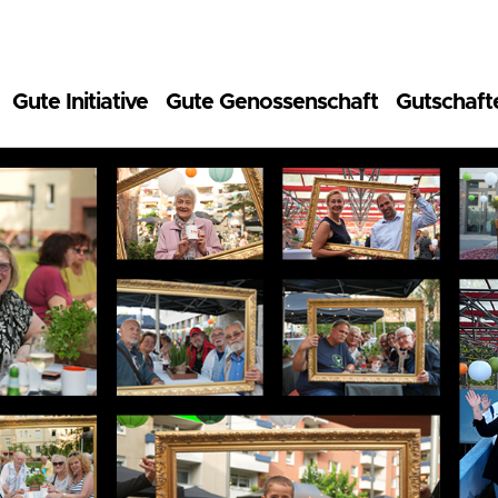
Gute Initiative
Gute Genossenschaft
Gutschaft