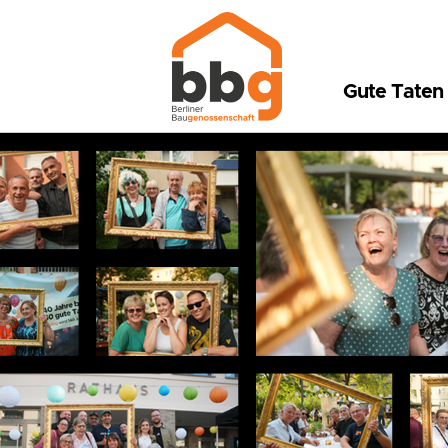
Gute Taten