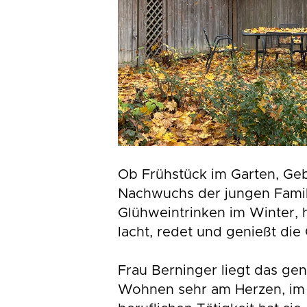
Ob Frühstück im Garten, Ge
Nachwuchs der jungen Famil
Glühweintrinken im Winter, hi
lacht, redet und genießt die
Frau Berninger liegt das ge
Wohnen sehr am Herzen, im