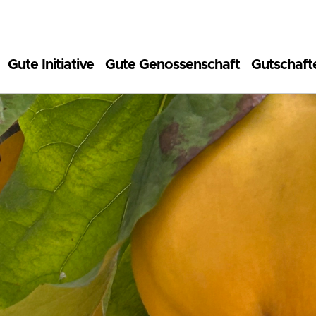
Gute Initiative
Gute Genossenschaft
Gutschaft