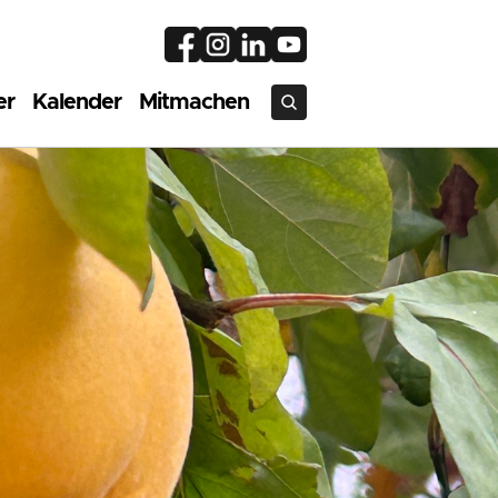
er
Kalender
Mitmachen