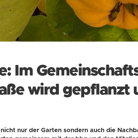
e: Im Gemeinschaft
aße wird gepflanzt
 nicht nur der Garten sondern auch die Nachba