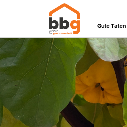
Gute Taten