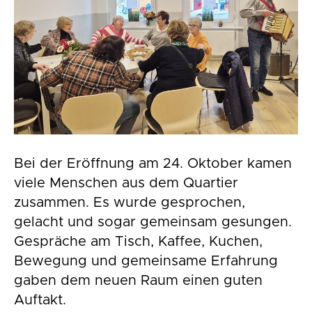
Bei der Eröffnung am 24. Oktober kamen
viele Menschen aus dem Quartier
zusammen. Es wurde gesprochen,
gelacht und sogar gemeinsam gesungen.
Gespräche am Tisch, Kaffee, Kuchen,
Bewegung und gemeinsame Erfahrung
gaben dem neuen Raum einen guten
Auftakt.