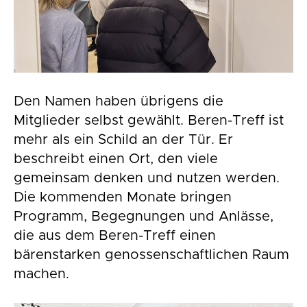
Den Namen haben übrigens die
Mitglieder selbst gewählt. Beren-Treff ist
mehr als ein Schild an der Tür. Er
beschreibt einen Ort, den viele
gemeinsam denken und nutzen werden.
Die kommenden Monate bringen
Programm, Begegnungen und Anlässe,
die aus dem Beren-Treff einen
bärenstarken genossenschaftlichen Raum
machen.