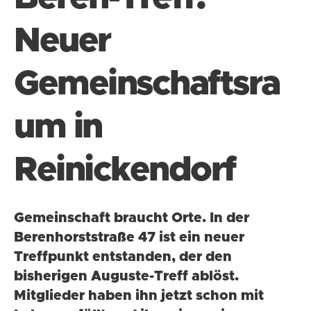
Neuer
Gemeinschaftsra
um in
Reinickendorf
Gemeinschaft braucht Orte. In der
Berenhorststraße 47 ist ein neuer
Treffpunkt entstanden, der den
bisherigen Auguste-Treff ablöst.
Mitglieder haben ihn jetzt schon mit