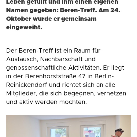
Leben gefüllt und ihm einen eigenen
Namen gegeben: Beren-Treff. Am 24.
Oktober wurde er gemeinsam
eingeweiht.
Der Beren-Treff ist ein Raum für
Austausch, Nachbarschaft und
genossenschaftliche Aktivitäten. Er liegt
in der Berenhorststraße 47 in Berlin-
Reinickendorf und richtet sich an alle
Mitglieder, die sich begegnen, vernetzen
und aktiv werden möchten.