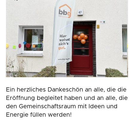
Ein herzliches Dankeschön an alle, die die
Eröffnung begleitet haben und an alle, die
den Gemeinschaftsraum mit Ideen und
Energie füllen werden!