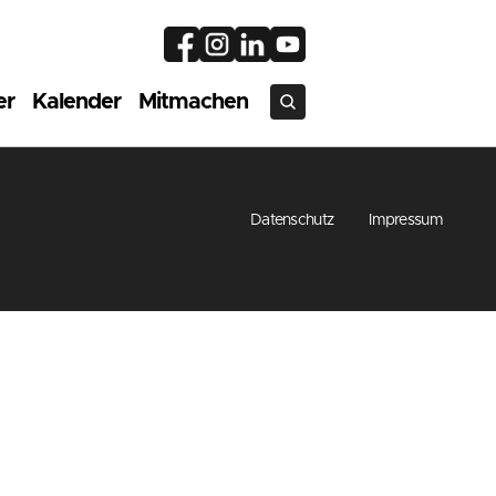
er
Kalender
Mitmachen
Datenschutz
Impressum