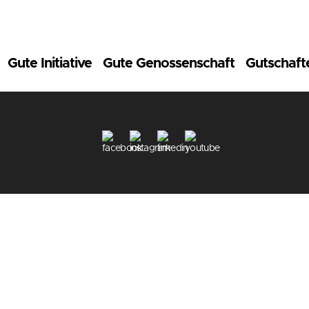
Gute Initiative
Gute Genossenschaft
Gutschaft