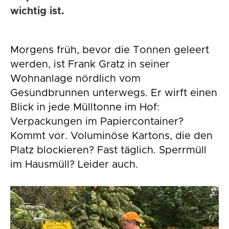
wichtig ist.
Morgens früh, bevor die Tonnen geleert
werden, ist Frank Gratz in seiner
Wohnanlage nördlich vom
Gesundbrunnen unterwegs. Er wirft einen
Blick in jede Mülltonne im Hof:
Verpackungen im Papiercontainer?
Kommt vor. Voluminöse Kartons, die den
Platz blockieren? Fast täglich. Sperrmüll
im Hausmüll? Leider auch.