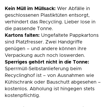
Kein Müll im Müllsack:
Wer Abfälle in
geschlossenen Plastiktüten entsorgt,
verhindert das Recycling. Lieber lose in
die passende Tonne.
Kartons falten:
Ungefaltete Pappkartons
sind Platzfresser. Zwei Handgriffe
genügen – und andere können ihre
Verpackung auch noch loswerden.
Sperriges gehört nicht in die Tonne:
Sperrmüll-Selbstanlieferung beim
Recyclinghof ist – von Ausnahmen wie
Kühlschrank oder Bauschutt abgesehen –
kostenlos. Abholung ist hingegen stets
kostenpflichtig.