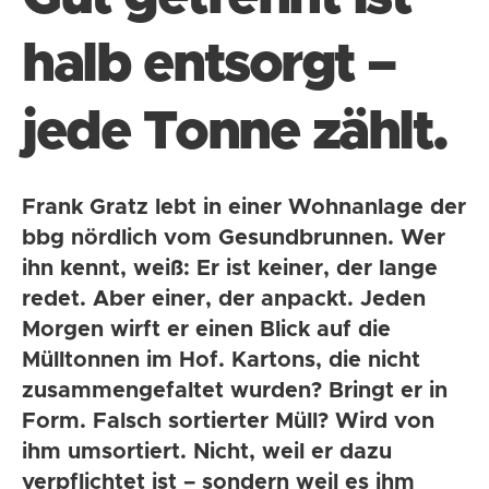
halb entsorgt –
jede Tonne zählt.
Frank Gratz lebt in einer Wohnanlage der
bbg nördlich vom Gesundbrunnen. Wer
ihn kennt, weiß: Er ist keiner, der lange
redet. Aber einer, der anpackt. Jeden
Morgen wirft er einen Blick auf die
Mülltonnen im Hof. Kartons, die nicht
zusammengefaltet wurden? Bringt er in
Form. Falsch sortierter Müll? Wird von
ihm umsortiert. Nicht, weil er dazu
verpflichtet ist – sondern weil es ihm