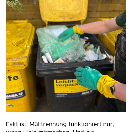
Fakt ist: Mülltrennung funktioniert nur,