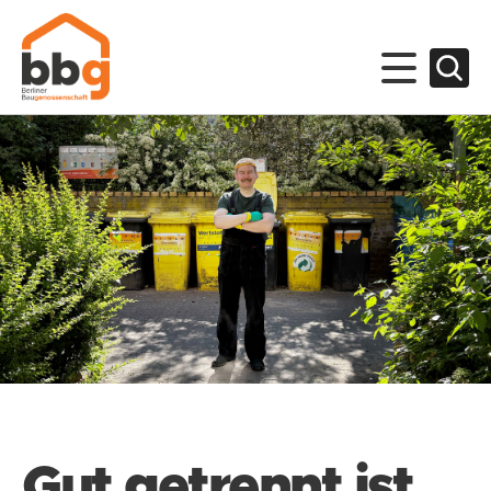
Gut getrennt ist