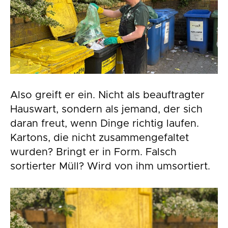
Also greift er ein. Nicht als beauftragter
Hauswart, sondern als jemand, der sich
daran freut, wenn Dinge richtig laufen.
Kartons, die nicht zusammengefaltet
wurden? Bringt er in Form. Falsch
sortierter Müll? Wird von ihm umsortiert.