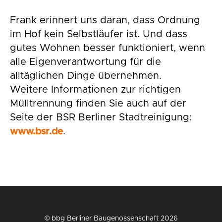
Frank erinnert uns daran, dass Ordnung
im Hof kein Selbstläufer ist. Und dass
gutes Wohnen besser funktioniert, wenn
alle Eigenverantwortung für die
alltäglichen Dinge übernehmen.
Weitere Informationen zur richtigen
Mülltrennung finden Sie auch auf der
Seite der BSR Berliner Stadtreinigung:
www.bsr.de
.
© bbg Berliner Baugenossenschaft 2026