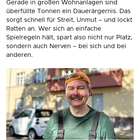
Gerade in großen Wohnanlagen sind
überfüllte Tonnen ein Dauerärgernis. Das
sorgt schnell für Streit, Unmut – und lockt
Ratten an. Wer sich an einfache
Spielregeln hält, spart also nicht nur Platz,
sondern auch Nerven – bei sich und bei
anderen.