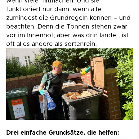
wenn viele mitmachen. Und sie
funktioniert nur dann, wenn alle
zumindest die Grundregeln kennen – und
beachten. Denn die Tonnen stehen zwar
vor im Innenhof, aber was drin landet, ist
oft alles andere als sortenrein.
Drei einfache Grundsätze, die helfen: