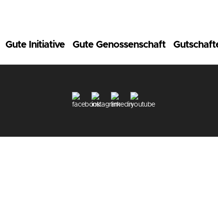
Gute Initiative
Gute Genossenschaft
Gutschaft