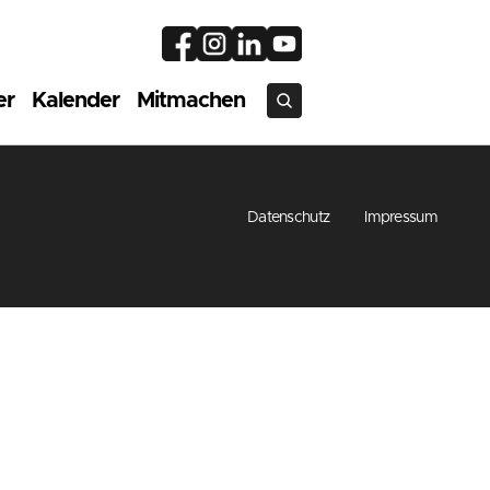
er
Kalender
Mitmachen
Datenschutz
Impressum