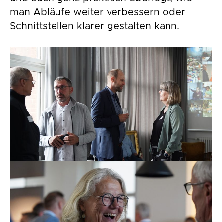
man Abläufe weiter verbessern oder
Schnittstellen klarer gestalten kann.