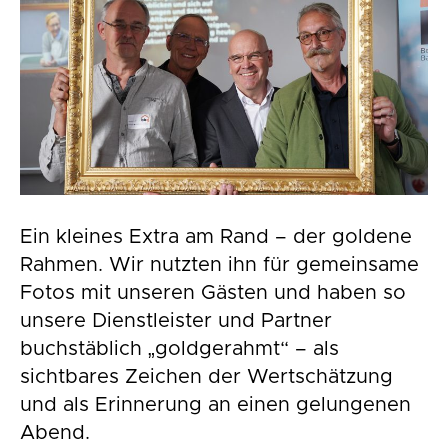
Ein kleines Extra am Rand – der goldene
Rahmen. Wir nutzten ihn für gemeinsame
Fotos mit unseren Gästen und haben so
unsere Dienstleister und Partner
buchstäblich „goldgerahmt“ – als
sichtbares Zeichen der Wertschätzung
und als Erinnerung an einen gelungenen
Abend.