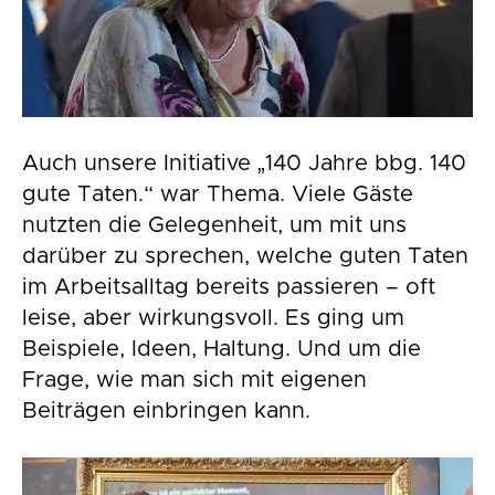
Auch unsere Initiative „140 Jahre bbg. 140
gute Taten.“ war Thema. Viele Gäste
nutzten die Gelegenheit, um mit uns
darüber zu sprechen, welche guten Taten
im Arbeitsalltag bereits passieren – oft
leise, aber wirkungsvoll. Es ging um
Beispiele, Ideen, Haltung. Und um die
Frage, wie man sich mit eigenen
Beiträgen einbringen kann.