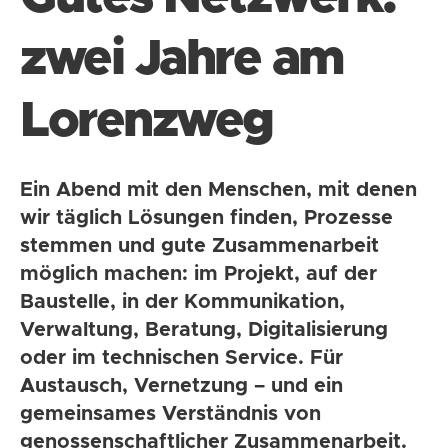
zwei Jahre am
Lorenzweg
Ein Abend mit den Menschen, mit denen
wir täglich Lösungen finden, Prozesse
stemmen und gute Zusammenarbeit
möglich machen: im Projekt, auf der
Baustelle, in der Kommunikation,
Verwaltung, Beratung, Digitalisierung
oder im technischen Service. Für
Austausch, Vernetzung – und ein
gemeinsames Verständnis von
genossenschaftlicher Zusammenarbeit.