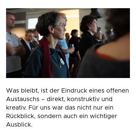
Was bleibt, ist der Eindruck eines offenen
Austauschs – direkt, konstruktiv und
kreativ. Für uns war das nicht nur ein
Rückblick, sondern auch ein wichtiger
Ausblick.