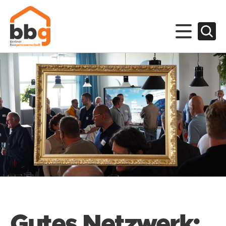
Gutes Netzwerk: