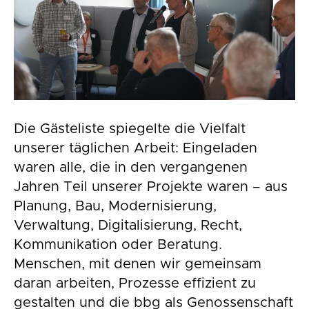
Die Gästeliste spiegelte die Vielfalt
unserer täglichen Arbeit: Eingeladen
waren alle, die in den vergangenen
Jahren Teil unserer Projekte waren – aus
Planung, Bau, Modernisierung,
Verwaltung, Digitalisierung, Recht,
Kommunikation oder Beratung.
Menschen, mit denen wir gemeinsam
daran arbeiten, Prozesse effizient zu
gestalten und die bbg als Genossenschaft