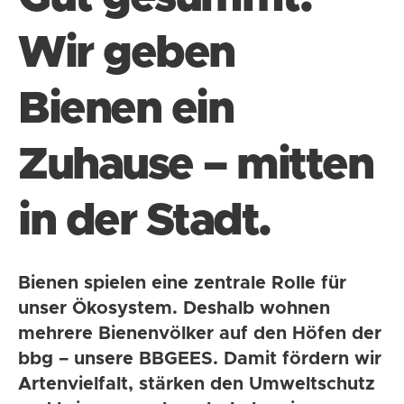
Wir geben
Bienen ein
Zuhause – mitten
in der Stadt.
Bienen spielen eine zentrale Rolle für
unser Ökosystem. Deshalb wohnen
mehrere Bienenvölker auf den Höfen der
bbg – unsere BBGEES. Damit fördern wir
Artenvielfalt, stärken den Umweltschutz