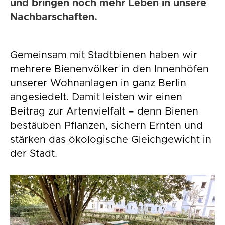
und bringen noch mehr Leben in unsere
Nachbarschaften.
Gemeinsam mit Stadtbienen haben wir
mehrere Bienenvölker in den Innenhöfen
unserer Wohnanlagen in ganz Berlin
angesiedelt. Damit leisten wir einen
Beitrag zur Artenvielfalt – denn Bienen
bestäuben Pflanzen, sichern Ernten und
stärken das ökologische Gleichgewicht in
der Stadt.