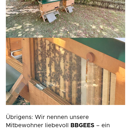
Übrigens: Wir nennen unsere
Mitbewohner liebevoll
BBGEES
– ein